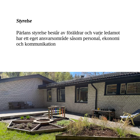
Styrelse
Pärlans styrelse består av föräldrar och varje ledamot
har ett eget ansvarsområde såsom personal, ekonomi
och kommunikation