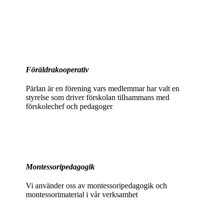
Föräldrakooperativ
Pärlan är en förening vars medlemmar har valt en
styrelse som driver förskolan tillsammans med
förskolechef och pedagoger
Montessoripedagogik
Vi använder oss av montessoripedagogik och
montessorimaterial i vår verksamhet