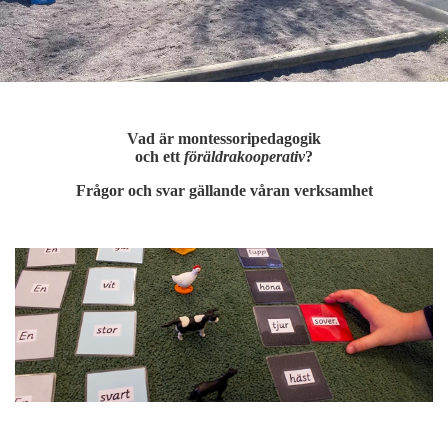
Vad är
montessoripedagogik
och ett
föräldrakooperativ
?
Frågor och svar gällande våran verksamhet