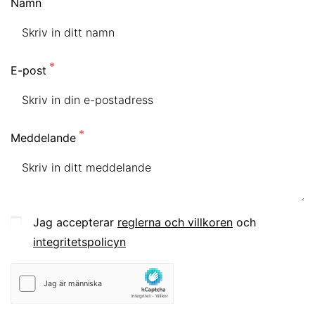
Namn
E-post
Meddelande
Jag accepterar
reglerna och villkoren
och
integritetspolicyn