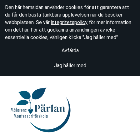
Den här hemsidan använder cookies för att garantera att
du får den bästa tänkbara upplevelsen när du besöker
webbplatsen. Se vår
integritetspolicy
för mer information
om det här. För att godkänna användningen av icke-
essentiella cookies, vänligen klicka "Jag håller med"
Avfärda
Jag håller med